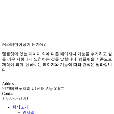
커스터마이징이 뭔가요?
템플릿에 있는 페이지 외에 다른 페이지나 기능을 추가하고 싶
을 경우 저희에게 요청하는 것을 말합니다. 템플릿을 기준으로
제작이 되며, 원하시는 페이지와 기능에 따라 견적은 달라집니
다.
Address
인천테크노벨리 U1센터 A동 516호
Contact
T. 05078721011
회사소개
인사말