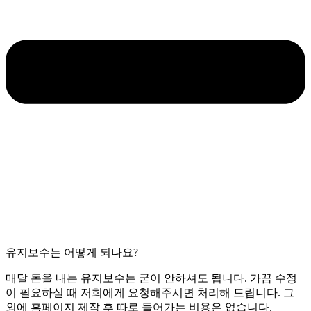
유지보수는 어떻게 되나요?
매달 돈을 내는 유지보수는 굳이 안하셔도 됩니다. 가끔 수정
이 필요하실 때 저희에게 요청해주시면 처리해 드립니다. 그
외에 홈페이지 제작 후 따로 들어가는 비용은 없습니다.