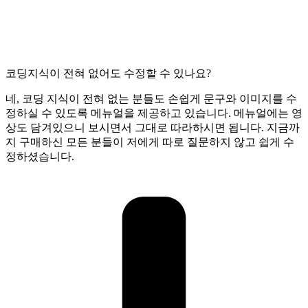
코딩지식이 전혀 없어도 수정할 수 있나요?
네, 코딩 지식이 전혀 없는 분들도 손쉽게 문구와 이미지를 수
정하실 수 있도록 메뉴얼을 제공하고 있습니다. 메뉴얼에는 영
상도 담겨있으니 보시면서 그대로 따라하시면 됩니다. 지금까
지 구매하신 모든 분들이 저에게 따로 질문하지 않고 쉽게 수
정하셨습니다.